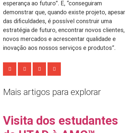
esperança ao futuro”. E, “conseguiram
demonstrar que, quando existe projeto, apesar
das dificuldades, é possível construir uma
estratégia de futuro, encontrar novos clientes,
novos mercados e acrescentar qualidade e
inovação aos nossos serviços e produtos”.
Mais artigos para explorar
Visita dos estudantes