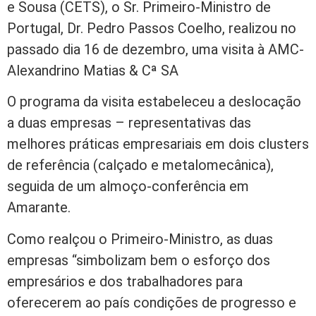
e Sousa (CETS), o Sr. Primeiro-Ministro de
Portugal, Dr. Pedro Passos Coelho, realizou no
passado dia 16 de dezembro, uma visita à AMC-
Alexandrino Matias & Cª SA
O programa da visita estabeleceu a deslocação
a duas empresas – representativas das
melhores práticas empresariais em dois clusters
de referência (calçado e metalomecânica),
seguida de um almoço-conferência em
Amarante.
Como realçou o Primeiro-Ministro, as duas
empresas “simbolizam bem o esforço dos
empresários e dos trabalhadores para
oferecerem ao país condições de progresso e