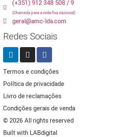
(+351) 912 348 508 / 9
(Chamada para a rede fixa nacional)
geral@amc-lda.com
Redes Sociais
Termos e condições
Política de privacidade
Livro de reclamações
Condições gerais de venda
© 2026 All rights reserved​
Built with LABdigital