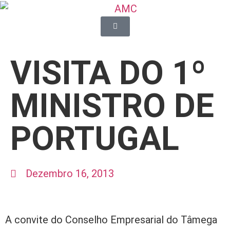
VISITA DO 1º
MINISTRO DE
PORTUGAL
Dezembro 16, 2013
A convite do Conselho Empresarial do Tâmega