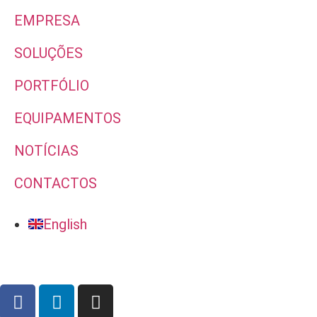
EMPRESA
SOLUÇÕES
PORTFÓLIO
EQUIPAMENTOS
NOTÍCIAS
CONTACTOS
English