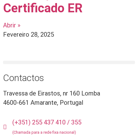
Certificado ER
Abrir »
Fevereiro 28, 2025
Contactos
Travessa de Eirastos, nr 160 Lomba
4600-661 Amarante, Portugal
(+351) 255 437 410 / 355
(Chamada para a rede fixa nacional)