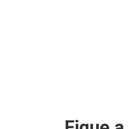
Fique a