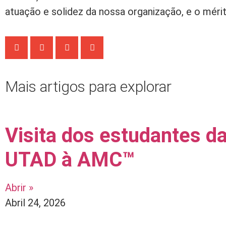
atuação e solidez da nossa organização, e o mérit
Mais artigos para explorar
Visita dos estudantes d
UTAD à AMC™
Abrir »
Abril 24, 2026