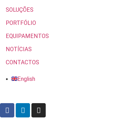
SOLUÇÕES
PORTFÓLIO
EQUIPAMENTOS
NOTÍCIAS
CONTACTOS
English