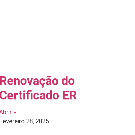
Renovação do
Certificado ER
Abrir »
Fevereiro 28, 2025