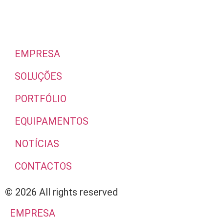
EMPRESA
SOLUÇÕES
PORTFÓLIO
EQUIPAMENTOS
NOTÍCIAS
CONTACTOS
© 2026 All rights reserved​
EMPRESA