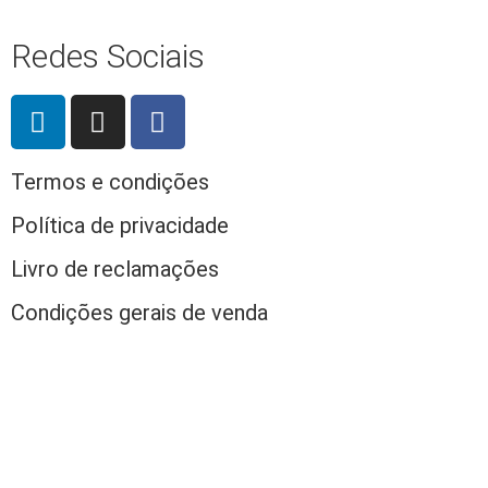
Redes Sociais
Termos e condições
Política de privacidade
Livro de reclamações
Condições gerais de venda