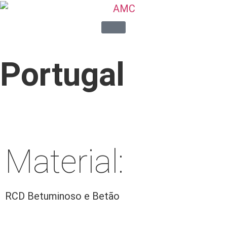
Portugal
Material:
RCD Betuminoso e Betão