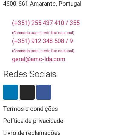
4600-661 Amarante, Portugal
(+351) 255 437 410 / 355
(Chamada para a rede fixa nacional)
(+351) 912 348 508 / 9
(Chamada para a rede fixa nacional)
geral@amc-lda.com
Redes Sociais
Termos e condições
Política de privacidade
Livro de reclamações