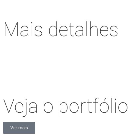
Mais detalhes
Veja o portfólio
Ver mais