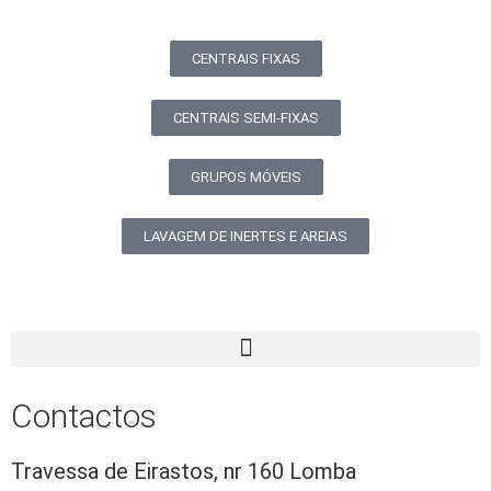
CENTRAIS FIXAS
CENTRAIS SEMI-FIXAS
GRUPOS MÓVEIS
LAVAGEM DE INERTES E AREIAS
Contactos
Travessa de Eirastos, nr 160 Lomba