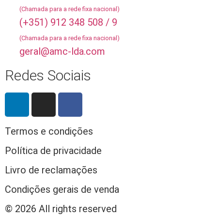
(Chamada para a rede fixa nacional)
(+351) 912 348 508 / 9
(Chamada para a rede fixa nacional)
geral@amc-lda.com
Redes Sociais
Termos e condições
Política de privacidade
Livro de reclamações
Condições gerais de venda
© 2026 All rights reserved​