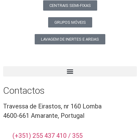
CENTRAIS SEMI-FIXAS
GRUPOS MÓVEIS
LAVAGEM DE INERTES E AREIAS
Contactos
Travessa de Eirastos, nr 160 Lomba
4600-661 Amarante, Portugal
(+351) 255 437 410 / 355