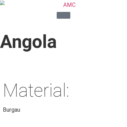
Angola
Material:
Burgau