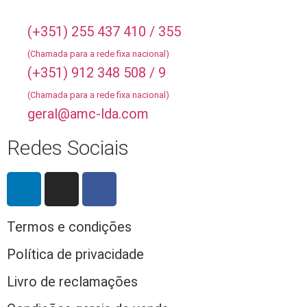
(+351) 255 437 410 / 355
(Chamada para a rede fixa nacional)
(+351) 912 348 508 / 9
(Chamada para a rede fixa nacional)
geral@amc-lda.com
Redes Sociais
Termos e condições
Política de privacidade
Livro de reclamações