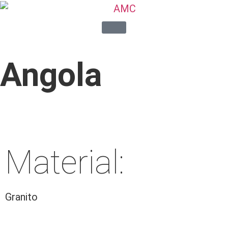
Angola
Material:
Granito