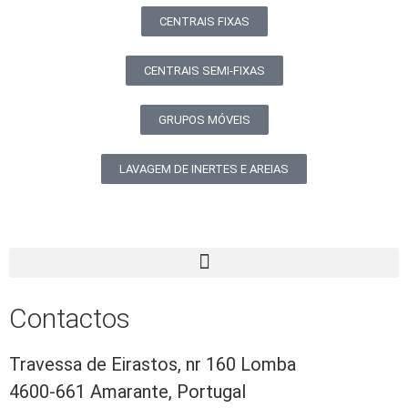
CENTRAIS FIXAS
CENTRAIS SEMI-FIXAS
GRUPOS MÓVEIS
LAVAGEM DE INERTES E AREIAS
Contactos
Travessa de Eirastos, nr 160 Lomba
4600-661 Amarante, Portugal