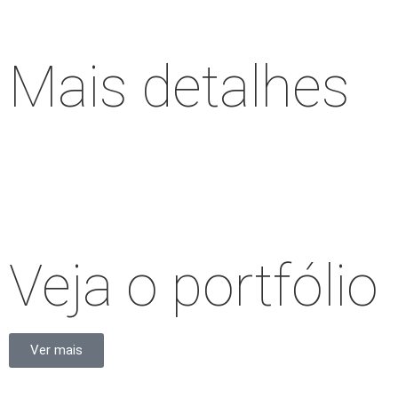
Mais detalhes
Veja o portfólio
Ver mais